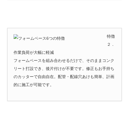
特徴
２．
作業負荷が大幅に軽減
フォームベースを組み合わせるだけで、そのままコンク
リート打設でき、後片付けが不要です。修正もお手持ち
のカッターで自由自在。配管・配線穴あけも簡単、計画
的に施工が可能です。