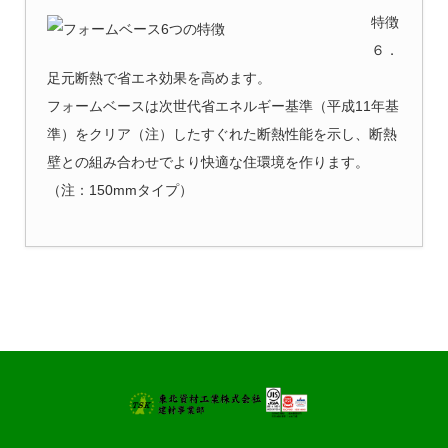
特徴
６．
足元断熱で省エネ効果を高めます。
フォームベースは次世代省エネルギー基準（平成11年基
準）をクリア（注）したすぐれた断熱性能を示し、断熱
壁との組み合わせでより快適な住環境を作ります。
（注：150mmタイプ）