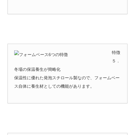
特徴
５．
冬場の保温養生が簡略化
保温性に優れた発泡スチロール製なので、フォームベー
ス自体に養生材としての機能があります。