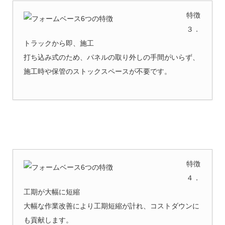
特徴
３．
トラックから即、施工
打ち込み式のため、パネルの取り外しの手間がいらず、
施工時や保管のストックスペースが不要です。
特徴
４．
工期が大幅に短縮
大幅な作業改善により工期短縮が計れ、コストダウンに
も貢献します。