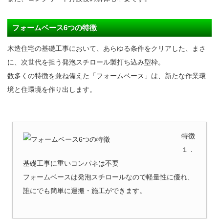
フォームベース6つの特徴
木造住宅の基礎工事において、あらゆる条件をクリアした、まさ
に、次世代を担う発泡スチロール製打ち込み型枠。
数多くの特徴を兼ね備えた「フォームベース」は、新たな作業環
境と住環境を作り出します。
特徴
１．
基礎工事に重いコンパネは不要
フォームベースは発泡スチロールなので軽量性に優れ、
誰にでも簡単に運搬・施工ができます。