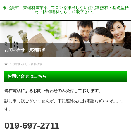
東北資材工業建材事業部 | フロンを排出しない住宅断熱材・基礎型枠
材・防蟻建材ならご相談下さい。
お問い合せ・資料請求
ホーム
お問い合せ・資料請求
お問い合せはこちら
現在電話によるお問い合わせのみ受付しております。
誠に申し訳ございませんが、下記連絡先にお電話お願いいたしま
す。
019-697-2711