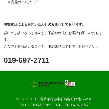
商品カタログ一式
現在電話によるお問い合わせのみ受付しております。
誠に申し訳ございませんが、下記連絡先にお電話お願いいたしま
す。
ご希望する商品カタログを、下記電話にてお申し付け下さい。
019-697-2711
〒028－3101 岩手県花巻市石鳥谷町好地12-28-1
TEL：0198-46−2811 FAX：0198-46−2812