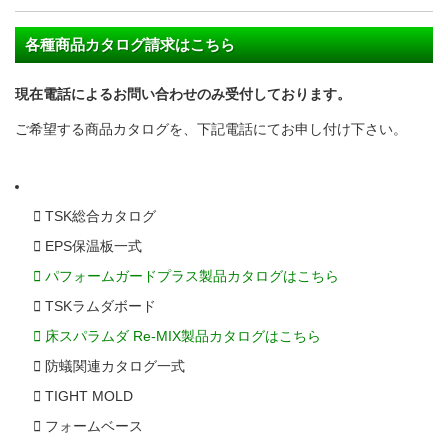
各種商品カタログ請求はこちら
現在電話によるお問い合わせのみ受付しております。
ご希望する商品カタログを、下記電話にてお申し付け下さい。
TSK総合カタログ
EPS保温板一式
パフォームガードプラス製品カタログはこちら
TSKラムダボード
床スパラムダ Re-MIX製品カタログはこちら
防蟻関連カタログ一式
TIGHT MOLD
フォームベース